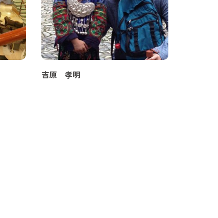
吉原 孝明