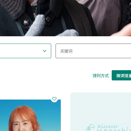
排列方式
按浏览