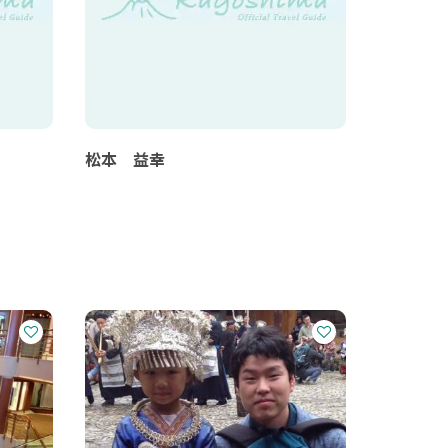
松本 益幸