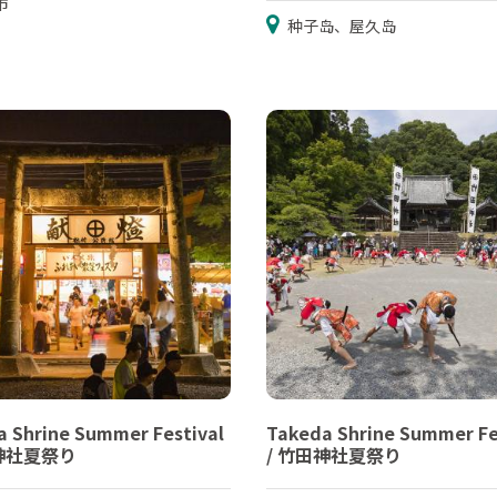
市
种子岛、屋久岛
 Shrine Summer Festival
Takeda Shrine Summer Fe
田神社夏祭り
/ 竹田神社夏祭り