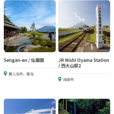
Sengan-en / 仙巌園
JR Nishi Oyama Station
/ 西大山駅2
鹿儿岛市、樱岛
指宿市