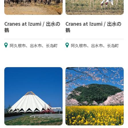
Cranes at Izumi / 出水の
Cranes at Izumi / 出水の
鶴
鶴
阿久根市、出水市、长岛町
阿久根市、出水市、长岛町