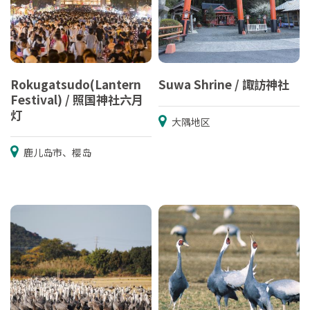
Rokugatsudo(Lantern
Suwa Shrine / 諏訪神社
Festival) / 照国神社六月
灯
大隅地区
鹿儿岛市、樱岛