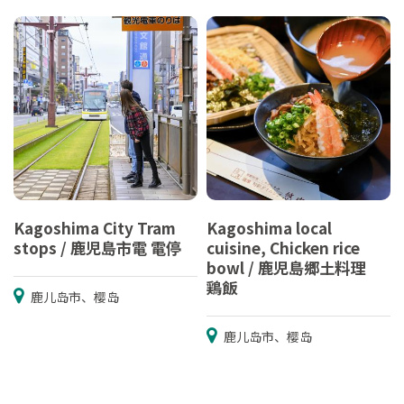
Kagoshima City Tram
Kagoshima local
stops / 鹿児島市電 電停
cuisine, Chicken rice
bowl / 鹿児島郷土料理
鶏飯
鹿儿岛市、樱岛
鹿儿岛市、樱岛