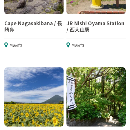
Cape Nagasakibana / 長
JR Nishi Oyama Station
崎鼻
/ 西大山駅
指宿市
指宿市