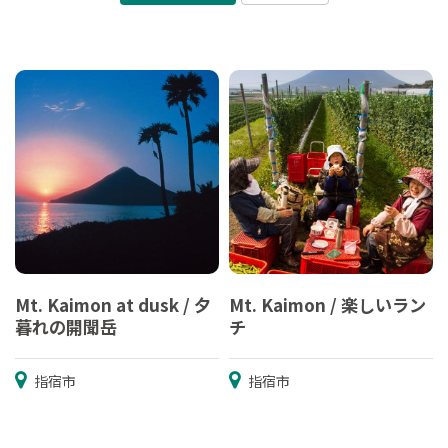
Mt. Kaimon at dusk / 夕
Mt. Kaimon / 楽しいラン
暮れの開聞岳
チ
指宿市
指宿市