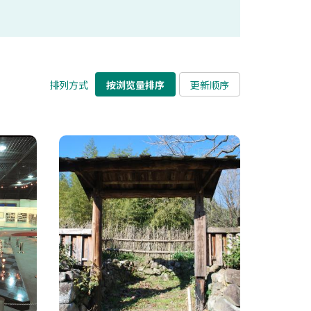
排列方式
按浏览量排序
更新顺序