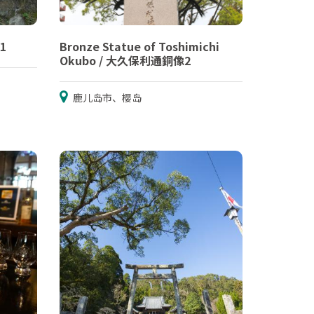
1
Bronze Statue of Toshimichi
Okubo / 大久保利通銅像2
鹿儿岛市、樱岛