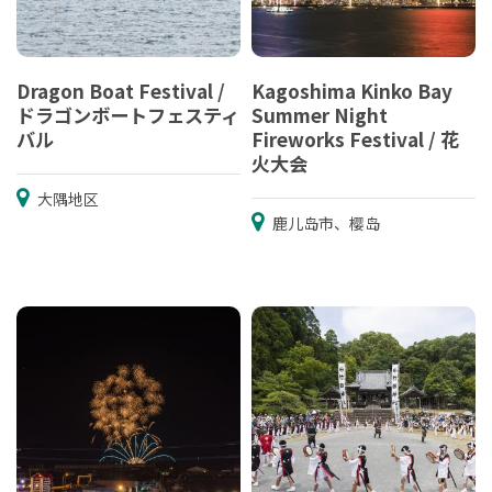
Dragon Boat Festival /
Kagoshima Kinko Bay
ドラゴンボートフェスティ
Summer Night
バル
Fireworks Festival / 花
火大会
大隅地区
鹿儿岛市、樱岛