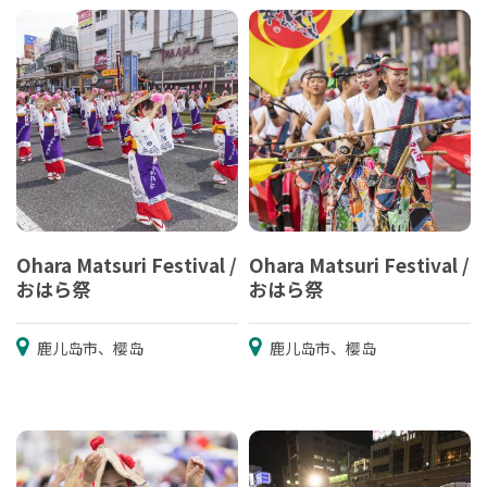
Ohara Matsuri Festival /
Ohara Matsuri Festival /
おはら祭
おはら祭
鹿儿岛市、樱岛
鹿儿岛市、樱岛