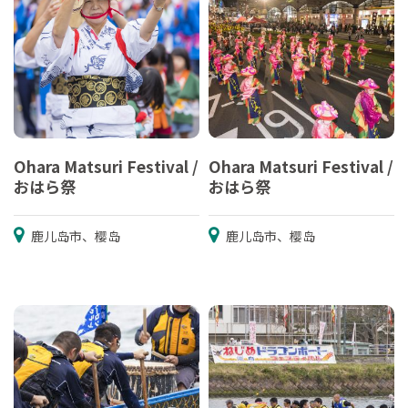
Ohara Matsuri Festival /
Ohara Matsuri Festival /
おはら祭
おはら祭
鹿儿岛市、樱岛
鹿儿岛市、樱岛