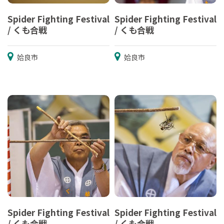
Spider Fighting Festival
Spider Fighting Festival
/ くも合戦
/ くも合戦
姶良市
姶良市
Spider Fighting Festival
Spider Fighting Festival
/ くも合戦
/ くも合戦