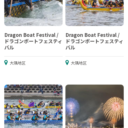
Dragon Boat Festival /
Dragon Boat Festival /
ドラゴンボートフェスティ
ドラゴンボートフェスティ
バル
バル
大隅地区
大隅地区