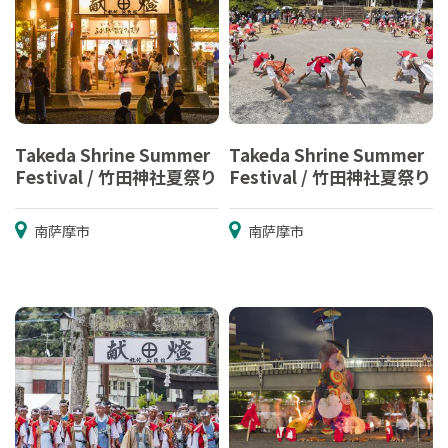
Takeda Shrine Summer
Takeda Shrine Summer
Festival / 竹田神社夏祭り
Festival / 竹田神社夏祭り
南萨摩市
南萨摩市