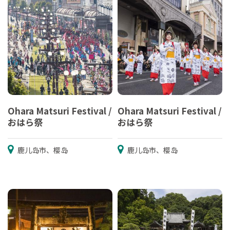
Ohara Matsuri Festival /
Ohara Matsuri Festival /
おはら祭
おはら祭
鹿儿岛市、樱岛
鹿儿岛市、樱岛