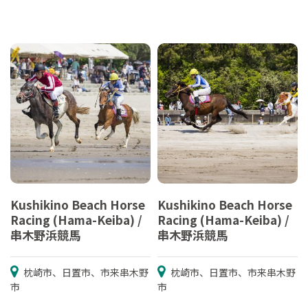
Kushikino Beach Horse
Kushikino Beach Horse
Racing (Hama-Keiba) /
Racing (Hama-Keiba) /
串木野浜競馬
串木野浜競馬
枕崎市、日置市、市来串木野
枕崎市、日置市、市来串木野
市
市