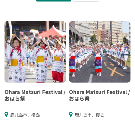
Ohara Matsuri Festival /
Ohara Matsuri Festival /
おはら祭
おはら祭
鹿儿岛市、樱岛
鹿儿岛市、樱岛