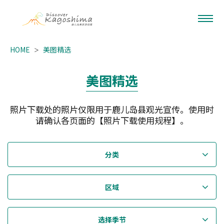
HOME
美图精选
美图精选
照片下载处的照片仅限用于鹿儿岛县观光宣传。使用时
请确认各页面的【照片下载使用规程】。
分类
区域
选择季节