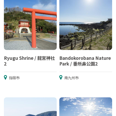
Ryugu Shrine / 龍宮神社
Bandokorobana Nature
2
Park / 番所鼻公園2
指宿市
南九州市