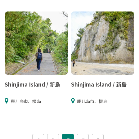
Shinjima Island / 新島
Shinjima Island / 新島
鹿儿岛市、樱岛
鹿儿岛市、樱岛