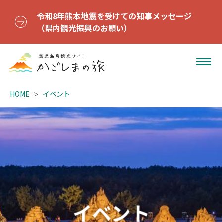
令和8年熊本地震を受けての知事メッセージ
（県内観光振興のお願い）
HOME
イベント
イベント