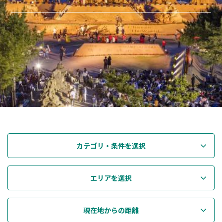
カテゴリ・条件を選択
エリアを選択
現在地からの距離