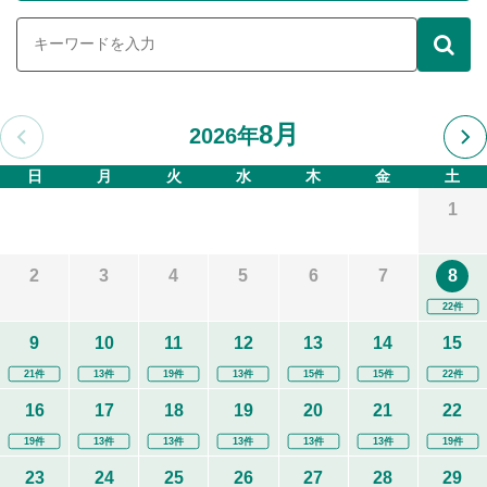
8月
2026年
日
月
火
水
木
金
土
1
2
3
4
5
6
7
8
22件
9
10
11
12
13
14
15
21件
13件
19件
13件
15件
15件
22件
16
17
18
19
20
21
22
19件
13件
13件
13件
13件
13件
19件
23
24
25
26
27
28
29