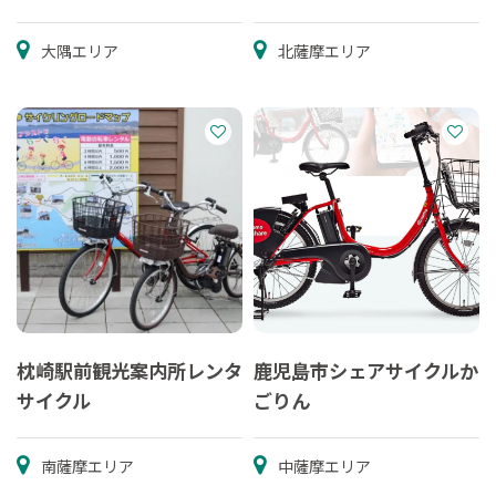
大隅エリア
北薩摩エリア
枕崎駅前観光案内所レンタ
鹿児島市シェアサイクルか
サイクル
ごりん
南薩摩エリア
中薩摩エリア