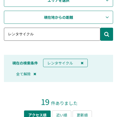
エリアを選択
現在地からの距離
現在の検索条件
レンタサイクル
全て解除
19
件ありました
アクセス順
近い順
更新順