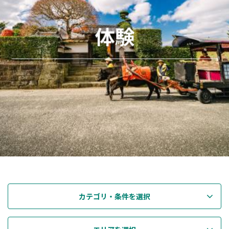
体験
カテゴリ・条件を選択