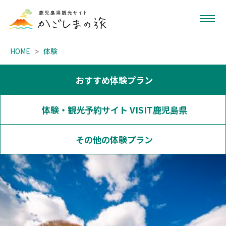
HOME
体験
おすすめ体験プラン
体験・観光予約サイト VISIT鹿児島県
その他の体験プラン