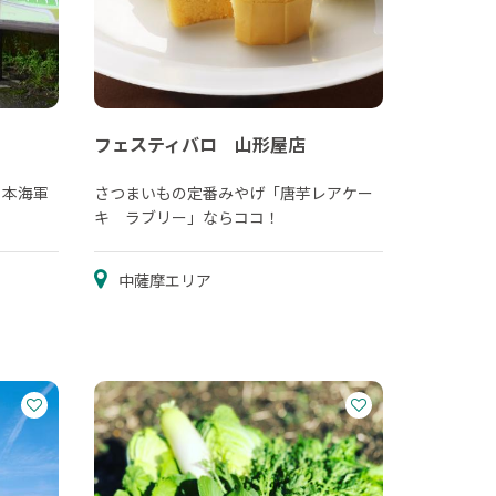
フェスティバロ 山形屋店
日本海軍
さつまいもの定番みやげ「唐芋レアケー
キ ラブリー」ならココ！
中薩摩エリア