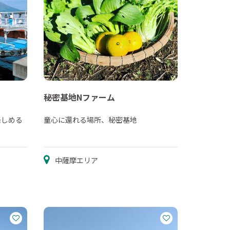
秘密基地Nファーム
楽しめる
童心に還れる場所、秘密基地
中薩摩エリア