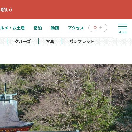
お願い）
+
ルメ・お土産
宿泊
動画
アクセス
クルーズ
写真
パンフレット