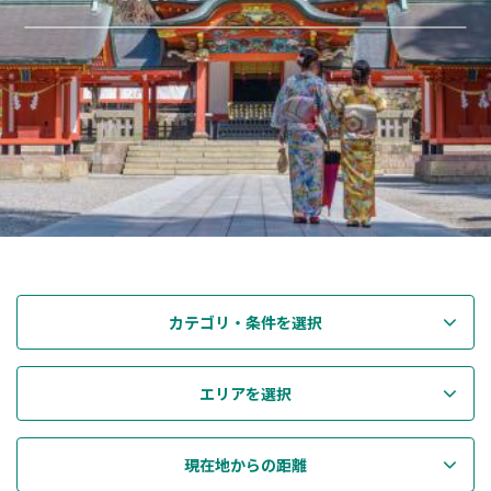
カテゴリ・条件を選択
エリアを選択
現在地からの距離