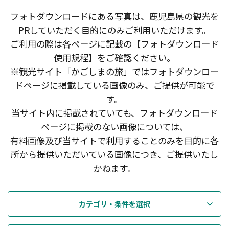
フォトダウンロードにある写真は、鹿児島県の観光を
PRしていただく目的にのみご利用いただけます。
ご利用の際は各ページに記載の【フォトダウンロード
使用規程】をご確認ください。
※観光サイト「かごしまの旅」ではフォトダウンロー
ドページに掲載している画像のみ、ご提供が可能で
す。
当サイト内に掲載されていても、フォトダウンロード
ページに掲載のない画像については、
有料画像及び当サイトで利用することのみを目的に各
所から提供いただいている画像につき、ご提供いたし
かねます。
カテゴリ・条件を選択