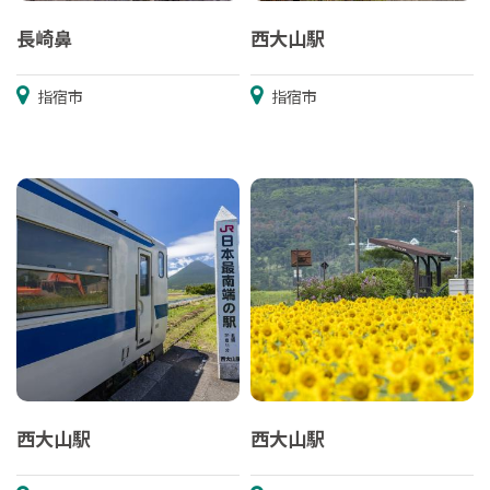
長崎鼻
西大山駅
指宿市
指宿市
西大山駅
西大山駅