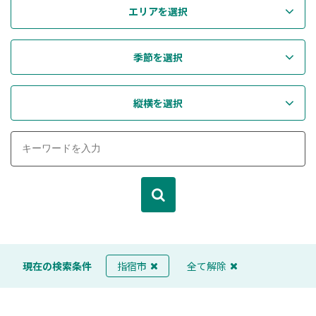
エリアを選択
季節を選択
縦横を選択
現在の検索条件
指宿市
全て解除