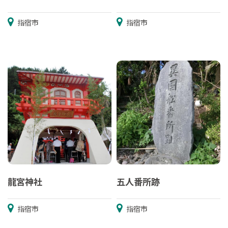
指宿市
指宿市
龍宮神社
五人番所跡
指宿市
指宿市