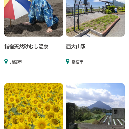
指宿天然砂むし温泉
西大山駅
指宿市
指宿市