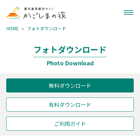
HOME
フォトダウンロード
フォトダウンロード
Photo Download
無料ダウンロード
有料ダウンロード
ご利用ガイド