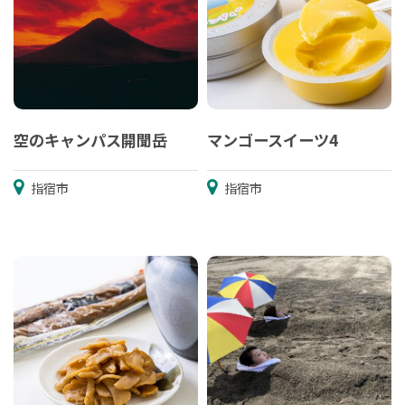
空のキャンパス開聞岳
マンゴースイーツ4
指宿市
指宿市