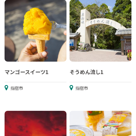
マンゴースイーツ1
そうめん流し1
指宿市
指宿市