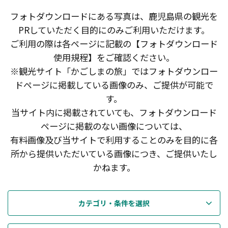
フォトダウンロードにある写真は、鹿児島県の観光を
PRしていただく目的にのみご利用いただけます。
ご利用の際は各ページに記載の【フォトダウンロード
使用規程】をご確認ください。
※観光サイト「かごしまの旅」ではフォトダウンロー
ドページに掲載している画像のみ、ご提供が可能で
す。
当サイト内に掲載されていても、フォトダウンロード
ページに掲載のない画像については、
有料画像及び当サイトで利用することのみを目的に各
所から提供いただいている画像につき、ご提供いたし
かねます。
カテゴリ・条件を選択