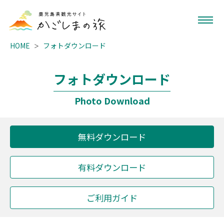
HOME
フォトダウンロード
フォトダウンロード
Photo Download
無料ダウンロード
有料ダウンロード
ご利用ガイド