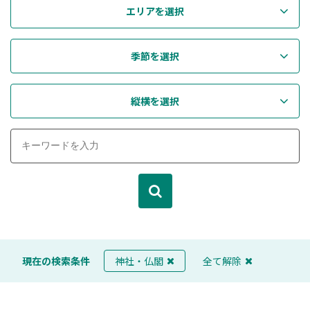
エリアを選択
季節を選択
縦横を選択
現在の検索条件
神社・仏閣
全て解除