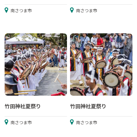
南さつま市
南さつま市
竹田神社夏祭り
竹田神社夏祭り
南さつま市
南さつま市