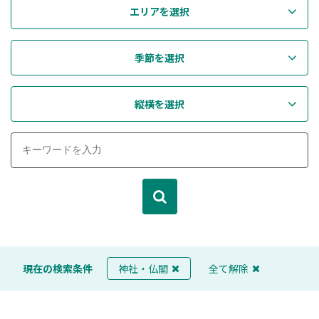
エリアを選択
季節を選択
縦横を選択
現在の検索条件
神社・仏閣
全て解除