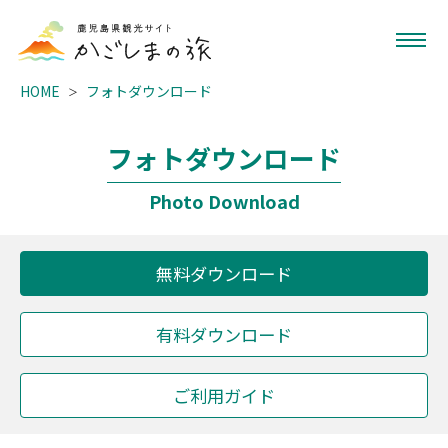
HOME
フォトダウンロード
フォトダウンロード
Photo Download
無料ダウンロード
有料ダウンロード
ご利用ガイド