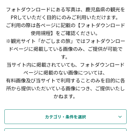
フォトダウンロードにある写真は、鹿児島県の観光を
PRしていただく目的にのみご利用いただけます。
ご利用の際は各ページに記載の【フォトダウンロード
使用規程】をご確認ください。
※観光サイト「かごしまの旅」ではフォトダウンロー
ドページに掲載している画像のみ、ご提供が可能で
す。
当サイト内に掲載されていても、フォトダウンロード
ページに掲載のない画像については、
有料画像及び当サイトで利用することのみを目的に各
所から提供いただいている画像につき、ご提供いたし
かねます。
カテゴリ・条件を選択