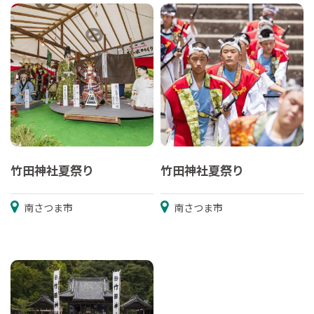
竹田神社夏祭り
竹田神社夏祭り
南さつま市
南さつま市