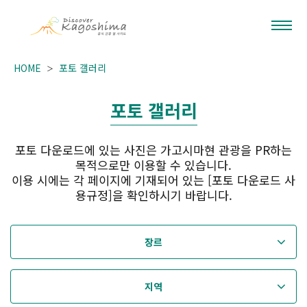
HOME
포토 갤러리
포토 갤러리
포토 다운로드에 있는 사진은 가고시마현 관광을 PR하는
목적으로만 이용할 수 있습니다.
이용 시에는 각 페이지에 기재되어 있는 [포토 다운로드 사
용규정]을 확인하시기 바랍니다.
장르
지역