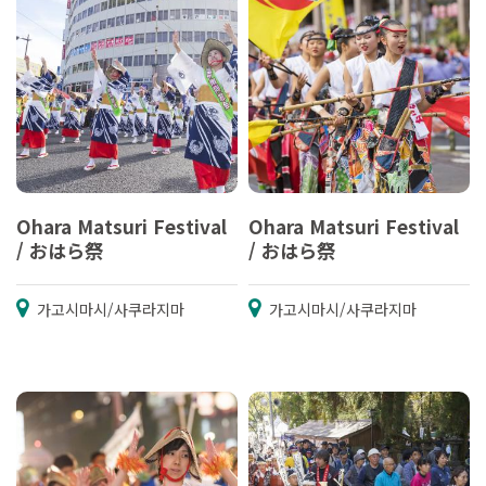
Ohara Matsuri Festival
Ohara Matsuri Festival
/ おはら祭
/ おはら祭
가고시마시/사쿠라지마
가고시마시/사쿠라지마