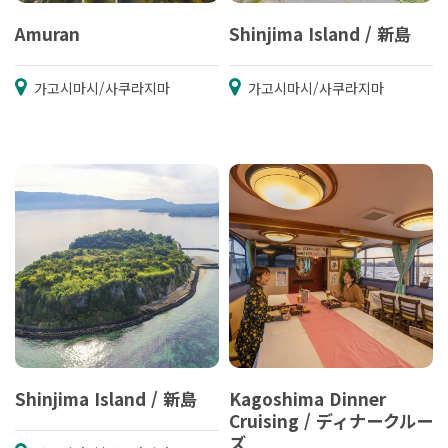
Amuran
Shinjima Island / 新島
가고시마시/사쿠라지마
가고시마시/사쿠라지마
Shinjima Island / 新島
Kagoshima Dinner
Cruising / ディナークルー
ズ