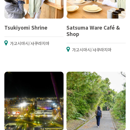
Tsukiyomi Shrine
Satsuma Ware Café &
Shop
가고시마시/사쿠라지마
가고시마시/사쿠라지마