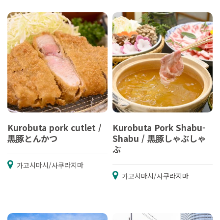
Kurobuta pork cutlet /
Kurobuta Pork Shabu-
黒豚とんかつ
Shabu / 黒豚しゃぶしゃ
ぶ
가고시마시/사쿠라지마
가고시마시/사쿠라지마