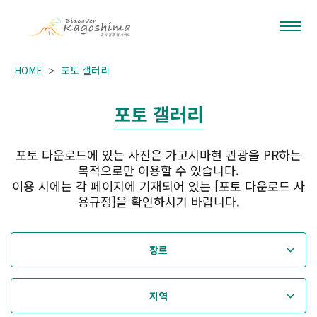
HOME
포토 갤러리
포토 갤러리
포토 다운로드에 있는 사진은 가고시마현 관광을 PR하는
목적으로만 이용할 수 있습니다.
이용 시에는 각 페이지에 기재되어 있는 [포토 다운로드 사
용규정]을 확인하시기 바랍니다.
장르
지역