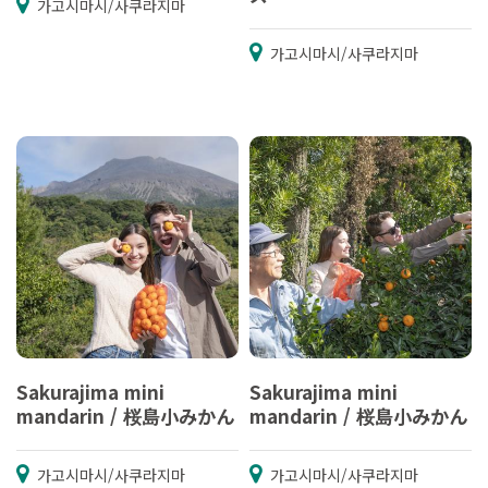
가고시마시/사쿠라지마
가고시마시/사쿠라지마
Sakurajima mini
Sakurajima mini
mandarin / 桜島小みかん
mandarin / 桜島小みかん
가고시마시/사쿠라지마
가고시마시/사쿠라지마