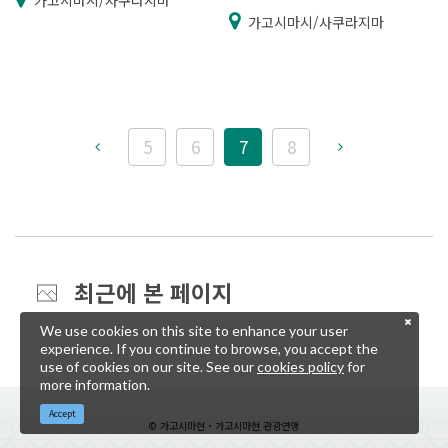
가고시마시/사쿠라지마
가고시마시/사쿠라지마
5
6
7
8
최근에 본 페이지
We use cookies on this site to enhance your user
experience. If you continue to browse, you accept the
use of cookies on our site. See our
cookies policy
for
more information.
Accept
© 가고시마현・가고시마현 관광연맹