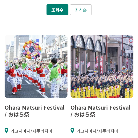
조회수
최신순
Ohara Matsuri Festival
Ohara Matsuri Festival
/ おはら祭
/ おはら祭
가고시마시/사쿠라지마
가고시마시/사쿠라지마