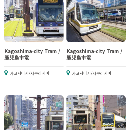
Kagoshima-city Tram /
Kagoshima-city Tram /
鹿児島市電
鹿児島市電
가고시마시/사쿠라지마
가고시마시/사쿠라지마