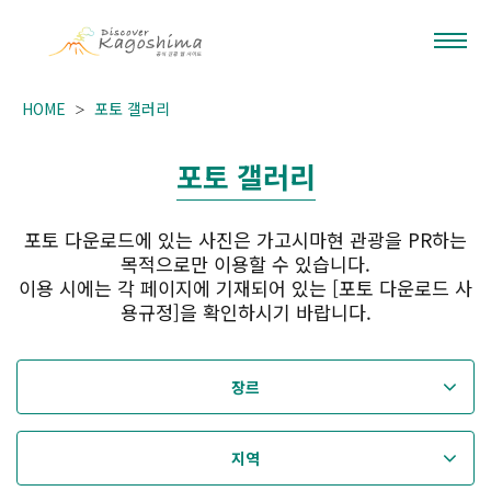
HOME
포토 갤러리
포토 갤러리
포토 다운로드에 있는 사진은 가고시마현 관광을 PR하는
목적으로만 이용할 수 있습니다.
이용 시에는 각 페이지에 기재되어 있는 [포토 다운로드 사
용규정]을 확인하시기 바랍니다.
장르
지역