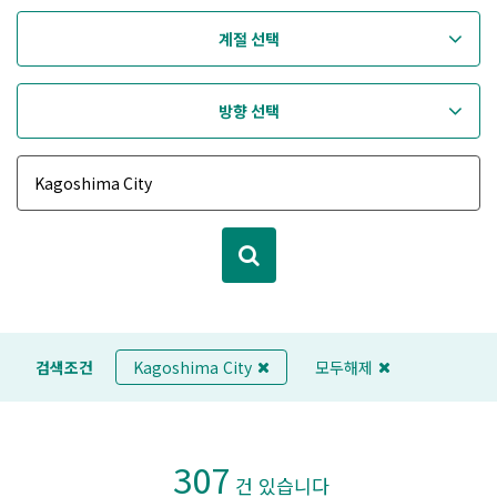
계절 선택
방향 선택
검색조건
Kagoshima City
모두해제
307
건 있습니다