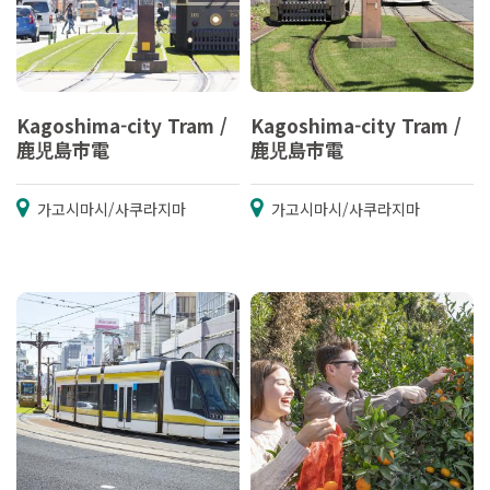
Kagoshima-city Tram /
Kagoshima-city Tram /
鹿児島市電
鹿児島市電
가고시마시/사쿠라지마
가고시마시/사쿠라지마