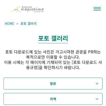
HOME
포토 갤러리
포토 갤러리
포토 다운로드에 있는 사진은 가고시마현 관광을 PR하는
목적으로만 이용할 수 있습니다.
이용 시에는 각 페이지에 기재되어 있는 [포토 다운로드 사
용규정]을 확인하시기 바랍니다.
장르
지역