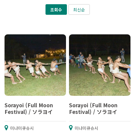
조회수
최신순
Sorayoi (Full Moon
Sorayoi (Full Moon
Festival) / ソラヨイ
Festival) / ソラヨイ
미나미큐슈시
미나미큐슈시