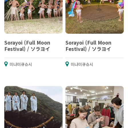
Sorayoi (Full Moon
Sorayoi (Full Moon
Festival) / ソラヨイ
Festival) / ソラヨイ
미나미큐슈시
미나미큐슈시