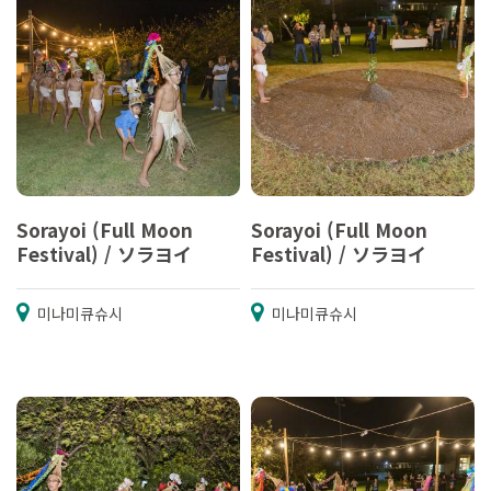
Sorayoi (Full Moon
Sorayoi (Full Moon
Festival) / ソラヨイ
Festival) / ソラヨイ
미나미큐슈시
미나미큐슈시