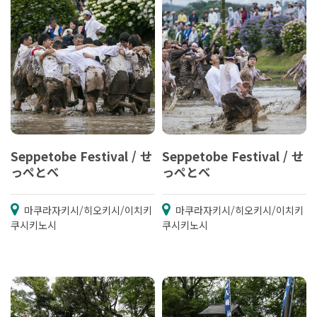
Seppetobe Festival / せ
Seppetobe Festival / せ
っぺとべ
っぺとべ
마쿠라자키시/히오키시/이치키
마쿠라자키시/히오키시/이치키
쿠시키노시
쿠시키노시