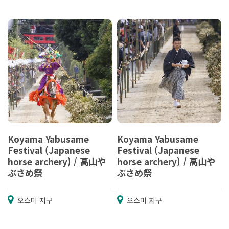
Koyama Yabusame
Koyama Yabusame
Festival (Japanese
Festival (Japanese
horse archery) / 高山や
horse archery) / 高山や
ぶさめ祭
ぶさめ祭
오스미 지구
오스미 지구