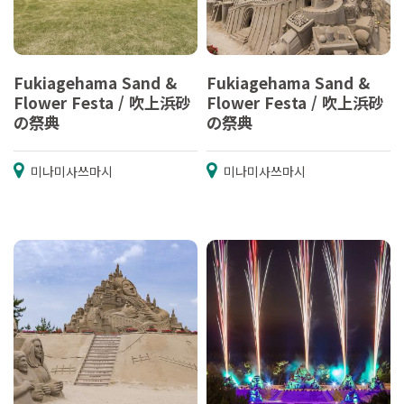
Fukiagehama Sand &
Fukiagehama Sand &
Flower Festa / 吹上浜砂
Flower Festa / 吹上浜砂
の祭典
の祭典
미나미사쓰마시
미나미사쓰마시