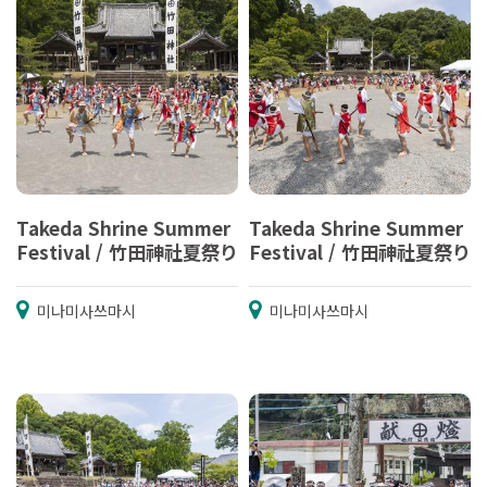
Takeda Shrine Summer
Takeda Shrine Summer
Festival / 竹田神社夏祭り
Festival / 竹田神社夏祭り
미나미사쓰마시
미나미사쓰마시