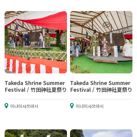
Takeda Shrine Summer
Takeda Shrine Summer
Festival / 竹田神社夏祭り
Festival / 竹田神社夏祭り
미나미사쓰마시
미나미사쓰마시