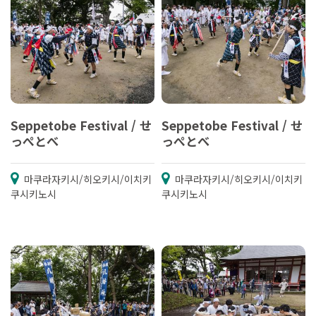
Seppetobe Festival / せ
Seppetobe Festival / せ
っぺとべ
っぺとべ
마쿠라자키시/히오키시/이치키
마쿠라자키시/히오키시/이치키
쿠시키노시
쿠시키노시