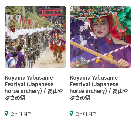
Koyama Yabusame
Koyama Yabusame
Festival (Japanese
Festival (Japanese
horse archery) / 高山や
horse archery) / 高山や
ぶさめ祭
ぶさめ祭
오스미 지구
오스미 지구