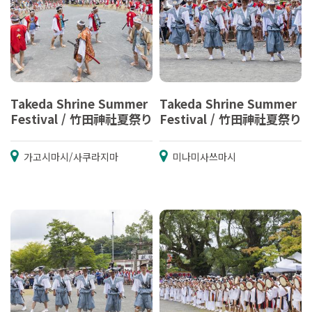
Takeda Shrine Summer
Takeda Shrine Summer
Festival / 竹田神社夏祭り
Festival / 竹田神社夏祭り
가고시마시/사쿠라지마
미나미사쓰마시