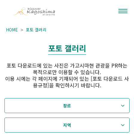
HOME
포토 갤러리
포토 갤러리
포토 다운로드에 있는 사진은 가고시마현 관광을 PR하는
목적으로만 이용할 수 있습니다.
이용 시에는 각 페이지에 기재되어 있는 [포토 다운로드 사
용규정]을 확인하시기 바랍니다.
장르
지역