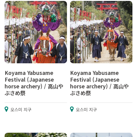
Koyama Yabusame
Koyama Yabusame
Festival (Japanese
Festival (Japanese
horse archery) / 高山や
horse archery) / 高山や
ぶさめ祭
ぶさめ祭
오스미 지구
오스미 지구