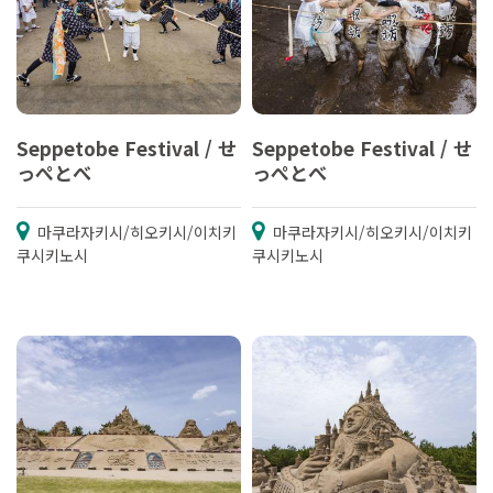
Seppetobe Festival / せ
Seppetobe Festival / せ
っぺとべ
っぺとべ
마쿠라자키시/히오키시/이치키
마쿠라자키시/히오키시/이치키
쿠시키노시
쿠시키노시