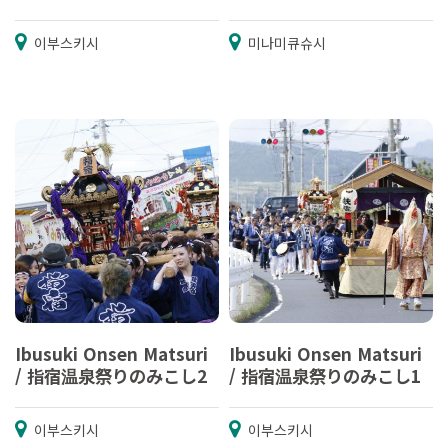
이부스키시
미나미큐슈시
Ibusuki Onsen Matsuri
Ibusuki Onsen Matsuri
/ 指宿温泉祭りのみこし2
/ 指宿温泉祭りのみこし1
이부스키시
이부스키시