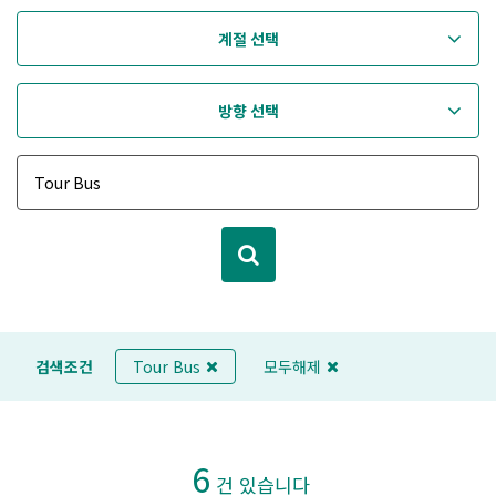
계절 선택
방향 선택
검색조건
Tour Bus
모두해제
6
건 있습니다