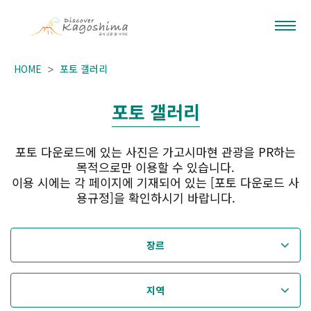
HOME
포토 갤러리
포토 갤러리
포토 다운로드에 있는 사진은 가고시마현 관광을 PR하는
목적으로만 이용할 수 있습니다.
이용 시에는 각 페이지에 기재되어 있는 [포토 다운로드 사
용규정]을 확인하시기 바랍니다.
장르
지역