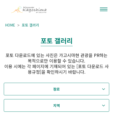
HOME
포토 갤러리
포토 갤러리
포토 다운로드에 있는 사진은 가고시마현 관광을 PR하는
목적으로만 이용할 수 있습니다.
이용 시에는 각 페이지에 기재되어 있는 [포토 다운로드 사
용규정]을 확인하시기 바랍니다.
장르
지역