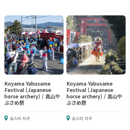
Koyama Yabusame
Koyama Yabusame
Festival (Japanese
Festival (Japanese
horse archery) / 高山や
horse archery) / 高山や
ぶさめ祭
ぶさめ祭
오스미 지구
오스미 지구