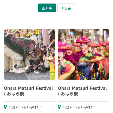
조회수
최신순
Ohara Matsuri Festival
Ohara Matsuri Festival
/ おはら祭
/ おはら祭
가고시마시/사쿠라지마
가고시마시/사쿠라지마