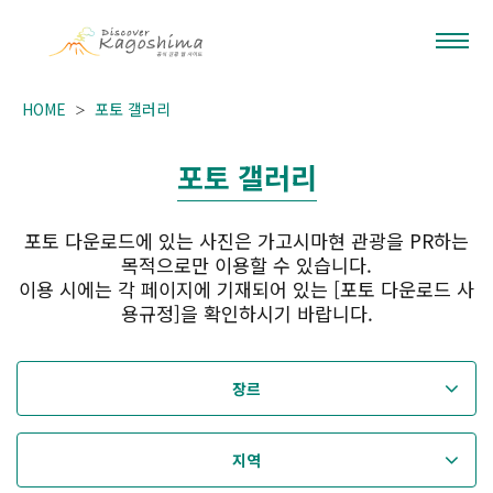
HOME
포토 갤러리
포토 갤러리
포토 다운로드에 있는 사진은 가고시마현 관광을 PR하는
목적으로만 이용할 수 있습니다.
이용 시에는 각 페이지에 기재되어 있는 [포토 다운로드 사
용규정]을 확인하시기 바랍니다.
장르
지역