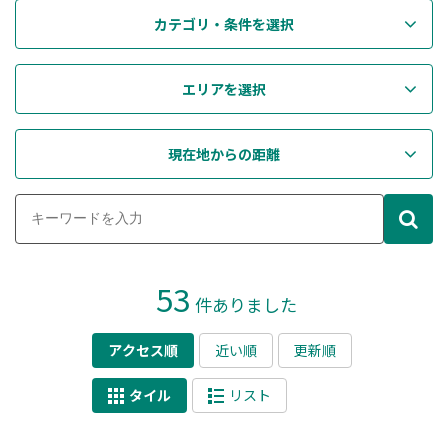
カテゴリ・条件を選択
エリアを選択
現在地からの距離
53
件ありました
アクセス順
近い順
更新順
タイル
リスト