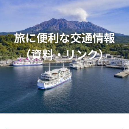
旅に便利な交通情報
（資料・リンク）