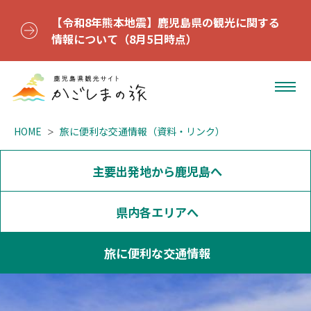
【令和8年熊本地震】鹿児島県の観光に関する
情報について（8月5日時点）
HOME
旅に便利な交通情報（資料・リンク）
主要出発地から鹿児島へ
県内各エリアへ
旅に便利な交通情報