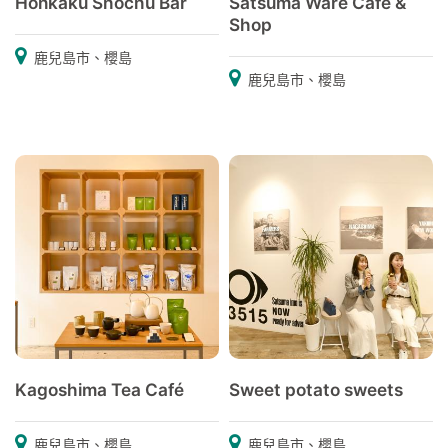
Honkaku Shochu Bar
Satsuma Ware Café &
Shop
鹿兒島市、櫻島
鹿兒島市、櫻島
Kagoshima Tea Café
Sweet potato sweets
鹿兒島市、櫻島
鹿兒島市、櫻島