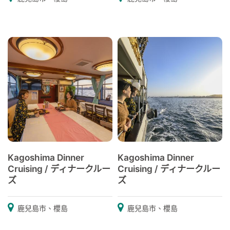
Kagoshima Dinner
Kagoshima Dinner
Cruising / ディナークルー
Cruising / ディナークルー
ズ
ズ
鹿兒島市、櫻島
鹿兒島市、櫻島