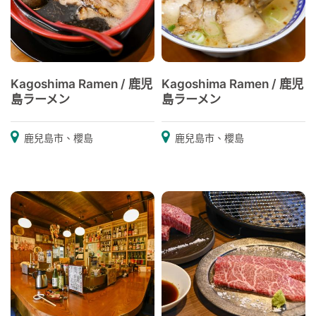
Kagoshima Ramen / 鹿児
Kagoshima Ramen / 鹿児
島ラーメン
島ラーメン
鹿兒島市、櫻島
鹿兒島市、櫻島