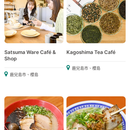
Satsuma Ware Café &
Kagoshima Tea Café
Shop
鹿兒島市、櫻島
鹿兒島市、櫻島