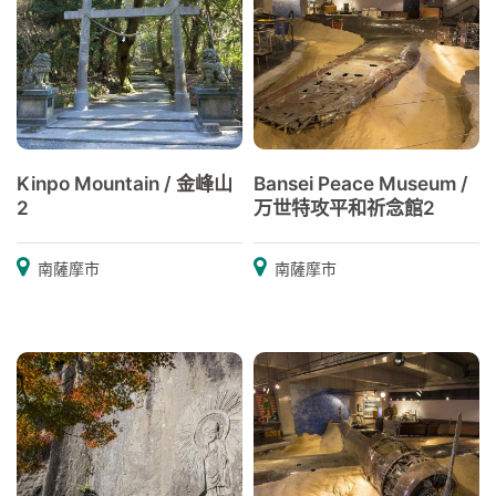
Kinpo Mountain / 金峰山
Bansei Peace Museum /
2
万世特攻平和祈念館2
南薩摩市
南薩摩市