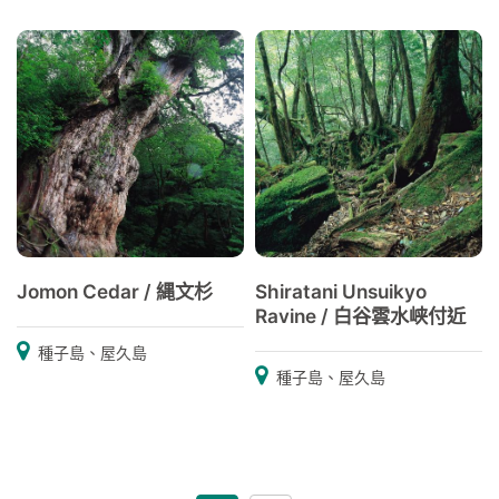
Jomon Cedar / 縄文杉
Shiratani Unsuikyo
Ravine / 白谷雲水峡付近
種子島、屋久島
種子島、屋久島