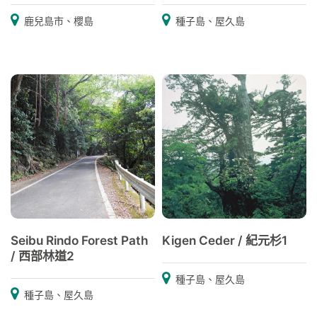
鹿兒島市、櫻島
種子島、屋久島
Seibu Rindo Forest Path
Kigen Ceder / 紀元杉1
/ 西部林道2
種子島、屋久島
種子島、屋久島