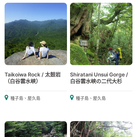
Taikoiwa Rock / 太鼓岩
Shiratani Unsui Gorge /
（白谷雲水峡）
白谷雲水峡の二代大杉
種子島、屋久島
種子島、屋久島