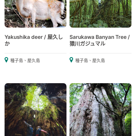
Yakushika deer / 屋久し
Sarukawa Banyan Tree /
か
猿川ガジュマル
種子島、屋久島
種子島、屋久島