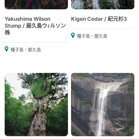
Yakushima Wilson
Kigen Cedar / 紀元杉3
Stump / 屋久島ウｨルソン
株
種子島、屋久島
種子島、屋久島