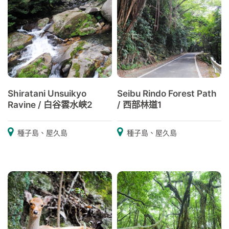
Shiratani Unsuikyo
Seibu Rindo Forest Path
Ravine / 白谷雲水峡2
/ 西部林道1
種子島、屋久島
種子島、屋久島