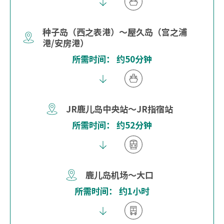
种子岛（西之表港）～屋久岛（宫之浦
港/安房港）
所需时间： 约50分钟
JR鹿儿岛中央站～JR指宿站
所需时间： 约52分钟
鹿儿岛机场～大口
所需时间： 约1小时