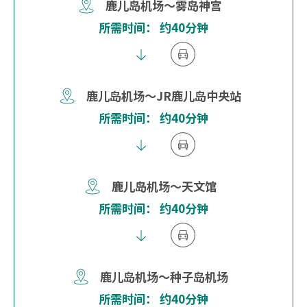
鹿儿岛机场～雾岛神宫
所需时间： 约40分钟
鹿儿岛机场～JR鹿儿岛中央站
所需时间： 约40分钟
鹿儿岛机场～天文馆
所需时间： 约40分钟
鹿儿岛机场～种子岛机场
所需时间： 约40分钟