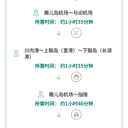
鹿儿岛机场～与论机场
所需时间： 约1小时35分钟
川内港～上甑岛（里港）～下甑岛（长滨
港）
所需时间： 约1小时35分钟
鹿儿岛机场～指宿
所需时间： 约1小时40分钟