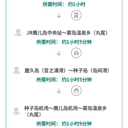
所需时间： 约1小时
JR鹿儿岛中央站～雾岛温泉乡（丸尾）
所需时间： 约1小时5分钟
屋久岛（宫之浦港）～种子岛（岛间港）
所需时间： 约1小时5分钟
种子岛机场～鹿儿岛机场～雾岛温泉乡
（丸尾）
所需时间： 约1小时9分钟