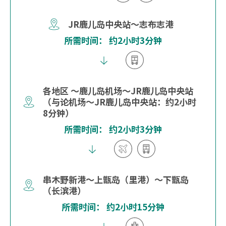
JR鹿儿岛中央站～志布志港
所需时间： 约2小时3分钟
各地区 ～鹿儿岛机场～JR鹿儿岛中央站
（与论机场～JR鹿儿岛中央站：约2小时
8分钟）
所需时间： 约2小时3分钟
串木野新港～上甑岛（里港）～下甑岛
（长滨港）
所需时间： 约2小时15分钟