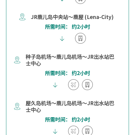
JR鹿儿岛中央站～鹿屋 (Lena-City)
所需时间： 约2小时
种子岛机场～鹿儿岛机场～JR出水站巴
士中心
所需时间： 约2小时
屋久岛机场～鹿儿岛机场～JR出水站巴
士中心
所需时间： 约2小时