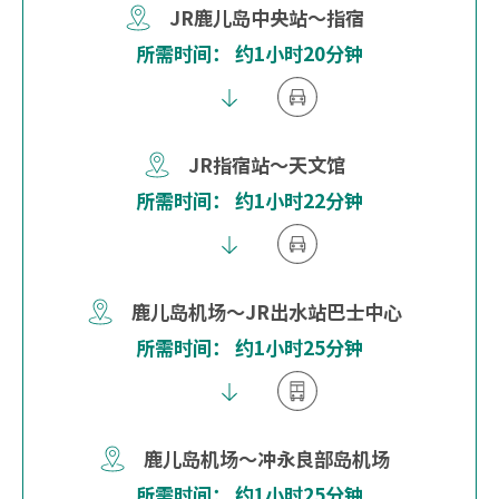
JR鹿儿岛中央站～指宿
所需时间： 约1小时20分钟
JR指宿站～天文馆
所需时间： 约1小时22分钟
鹿儿岛机场～JR出水站巴士中心
所需时间： 约1小时25分钟
鹿儿岛机场～冲永良部岛机场
所需时间： 约1小时25分钟