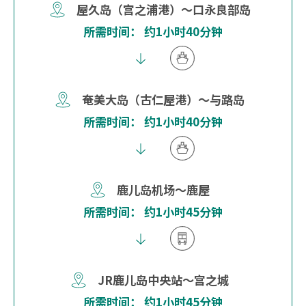
屋久岛（宫之浦港）～口永良部岛
所需时间： 约1小时40分钟
奄美大岛（古仁屋港）～与路岛
所需时间： 约1小时40分钟
鹿儿岛机场～鹿屋
所需时间： 约1小时45分钟
JR鹿儿岛中央站～宫之城
所需时间： 约1小时45分钟