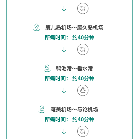
鹿儿岛机场～屋久岛机场
所需时间： 约40分钟
鸭池港～垂水港
所需时间： 约40分钟
奄美机场～与论机场
所需时间： 约40分钟