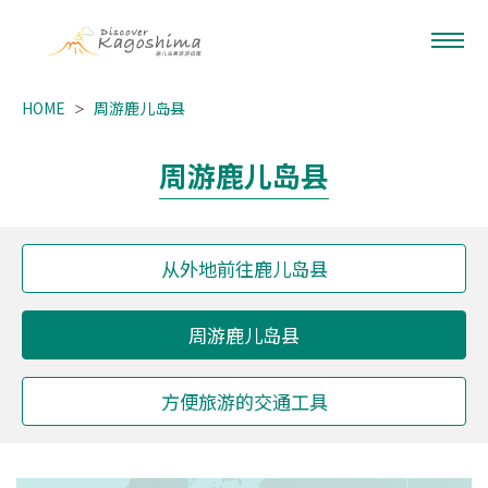
HOME
周游鹿儿岛县
周游鹿儿岛县
从外地前往鹿儿岛县
周游鹿儿岛县
方便旅游的交通工具