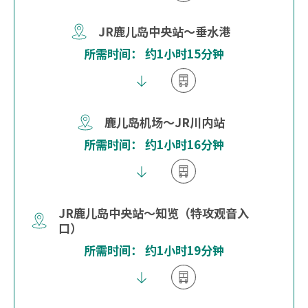
JR鹿儿岛中央站～垂水港
所需时间： 约1小时15分钟
鹿儿岛机场～JR川内站
所需时间： 约1小时16分钟
JR鹿儿岛中央站～知览（特攻观音入
口）
所需时间： 约1小时19分钟