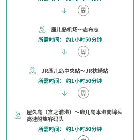
鹿儿岛机场～志布志
所需时间： 约1小时50分钟
JR鹿儿岛中央站～JR枕崎站
所需时间： 约1小时50分钟
屋久岛（宫之浦港）～鹿儿岛本港南埠头
高速船旅客码头
所需时间： 约1小时50分钟