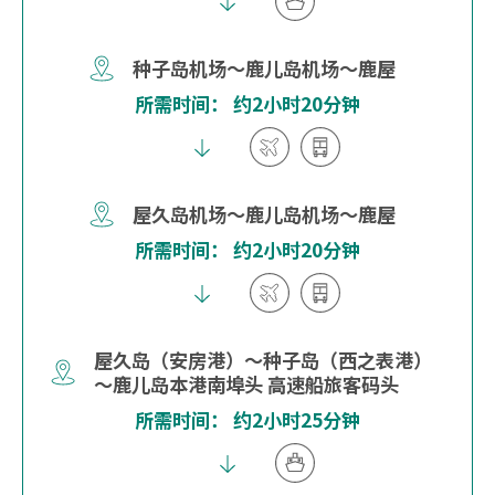
种子岛机场～鹿儿岛机场～鹿屋
所需时间： 约2小时20分钟
屋久岛机场～鹿儿岛机场～鹿屋
所需时间： 约2小时20分钟
屋久岛（安房港）～种子岛（西之表港）
～鹿儿岛本港南埠头 高速船旅客码头
所需时间： 约2小时25分钟