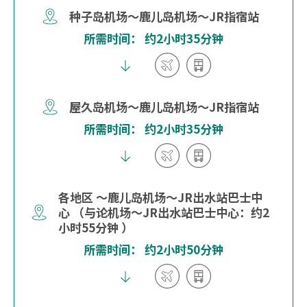
种子岛机场～鹿儿岛机场～JR指宿站
所需时间： 约2小时35分钟
屋久岛机场～鹿儿岛机场～JR指宿站
所需时间： 约2小时35分钟
各地区 ～鹿儿岛机场～JR出水站巴士中
心 （与论机场～JR出水站巴士中心：约2
小时55分钟 ）
所需时间： 约2小时50分钟