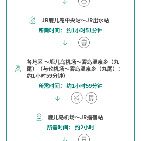
JR鹿儿岛中央站～JR出水站
所需时间： 约1小时51分钟
各地区 ～鹿儿岛机场～雾岛温泉乡（丸
尾）（与论机场～雾岛温泉乡（丸尾）：
约1小时59分钟）
所需时间： 约1小时59分钟
鹿儿岛机场～JR指宿站
所需时间： 约2小时