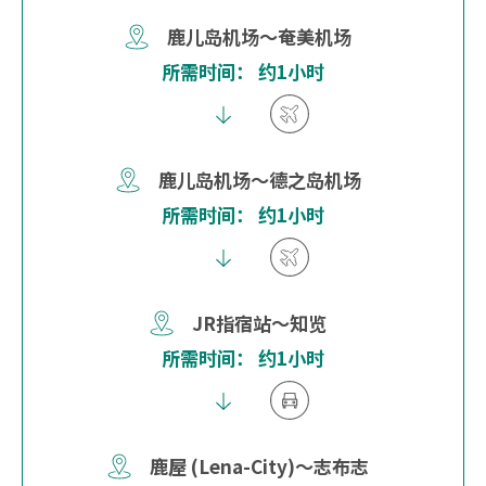
鹿儿岛机场～奄美机场
所需时间： 约1小时
鹿儿岛机场～德之岛机场
所需时间： 约1小时
JR指宿站～知览
所需时间： 约1小时
鹿屋 (Lena-City)～志布志