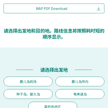
MAP PDF Download
请选择出发地和目的地。路线信息将按照耗时短的
顺序显示。
请选择出发地
鹿儿岛机场
鹿儿岛市内
种子岛、屋久岛
奄美诸岛
其他各地区