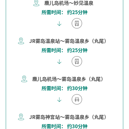
鹿儿岛机场～妙见温泉
所需时间： 约25分钟
JR雾岛温泉站～雾岛温泉乡（丸尾）
所需时间： 约25分钟
鹿儿岛机场～雾岛温泉乡（丸尾）
所需时间： 约30分钟
JR雾岛神宫站～雾岛温泉乡（丸尾）
所需时间： 约30分钟