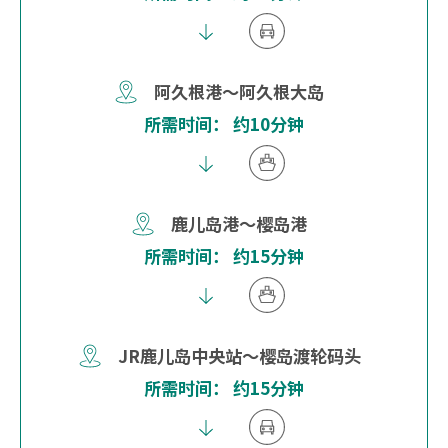
阿久根港～阿久根大岛
所需时间： 约10分钟
鹿儿岛港～樱岛港
所需时间： 约15分钟
JR鹿儿岛中央站～樱岛渡轮码头
所需时间： 约15分钟