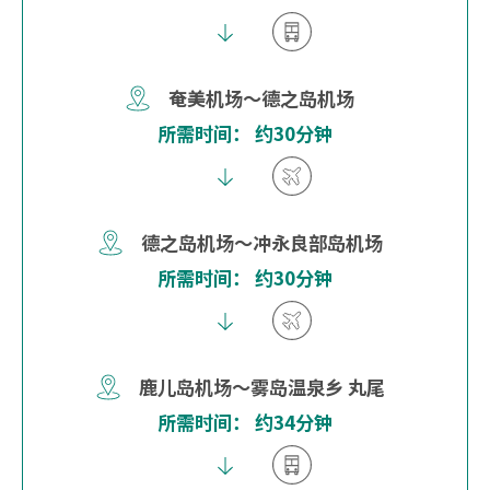
奄美机场～德之岛机场
所需时间： 约30分钟
德之岛机场～冲永良部岛机场
所需时间： 约30分钟
鹿儿岛机场～雾岛温泉乡 丸尾
所需时间： 约34分钟