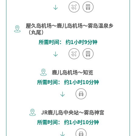
屋久岛机场～鹿儿岛机场～雾岛温泉乡
（丸尾）
所需时间： 约1小时9分钟
鹿儿岛机场～知览
所需时间： 约1小时10分钟
JR鹿儿岛中央站～雾岛神宫
所需时间： 约1小时10分钟