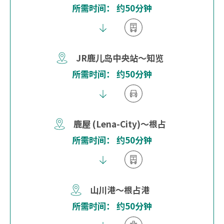
所需时间： 约50分钟
JR鹿儿岛中央站～知览
所需时间： 约50分钟
鹿屋 (Lena-City)～根占
所需时间： 约50分钟
山川港～根占港
所需时间： 约50分钟