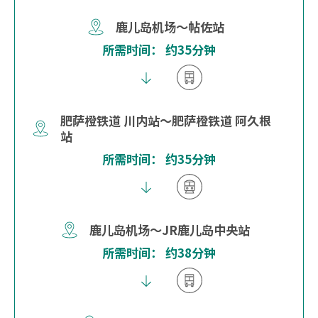
鹿儿岛机场～帖佐站
所需时间： 约35分钟
肥萨橙铁道 川内站～肥萨橙铁道 阿久根
站
所需时间： 约35分钟
鹿儿岛机场～JR鹿儿岛中央站
所需时间： 约38分钟