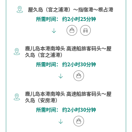
屋久岛（宫之浦港）～指宿港～根占港
所需时间： 约2小时25分钟
鹿儿岛本港南埠头 高速船旅客码头～屋
久岛（宫之浦港）
所需时间： 约2小时30分钟
鹿儿岛本港南埠头 高速船旅客码头～屋
久岛（安房港）
所需时间： 约2小时30分钟