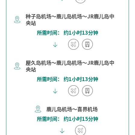
种子岛机场～鹿儿岛机场～JR鹿儿岛中
央站
所需时间： 约1小时13分钟
屋久岛机场～鹿儿岛机场～JR鹿儿岛中
央站
所需时间： 约1小时13分钟
鹿儿岛机场～喜界机场
所需时间： 约1小时15分钟