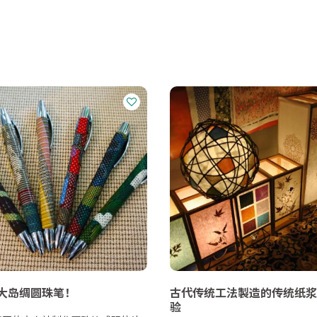
大岛绸圆珠笔！
古代传统工法製造的传统纸浆
验