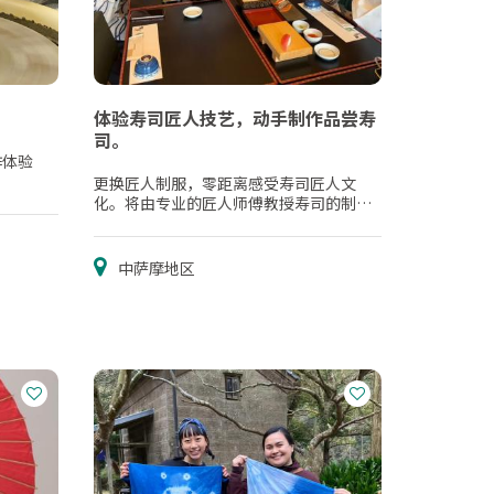
体验寿司匠人技艺，动手制作品尝寿
司。
作体验
更换匠人制服，零距离感受寿司匠人文
化。将由专业的匠人师傅教授寿司的制作
方法。
中萨摩地区