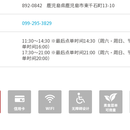
892-0842 鹿児島県鹿児島市東千石町13-10
099-295-3829
11:30～14:30 ※最后点单时间14:30（周六・周日、节
单时间16:00）
17:30～21:00 ※最后点单时间21:00（周六・周日、节
单时间20:00）