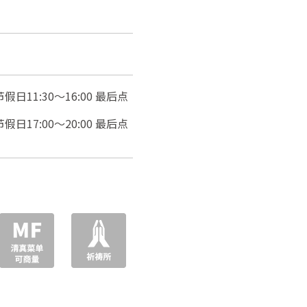
假日11:30〜16:00 最后点
假日17:00〜20:00 最后点