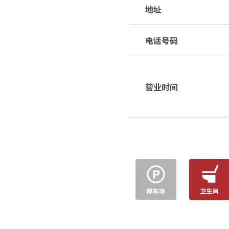
地址
电话号码
营业时间