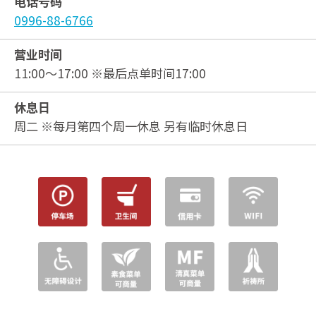
电话号码
0996-88-6766
营业时间
11:00～17:00 ※最后点单时间17:00
休息日
周二 ※每月第四个周一休息 另有临时休息日