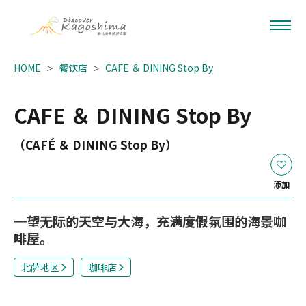
HOME
餐饮店
CAFE ＆ DINING Stop By
CAFE ＆ DINING Stop By
（CAFÉ ＆ DINING Stop By）
添加
一望无际的天空与大海，充满度假氛围的海景咖
啡屋。
北萨地区
咖啡店