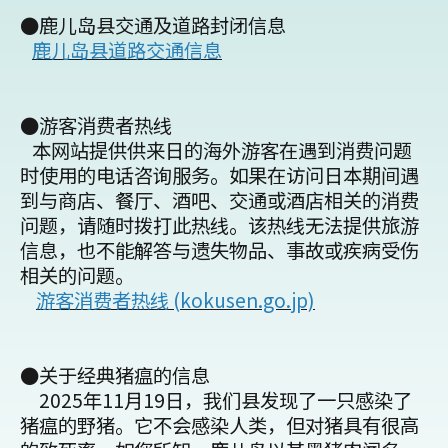
●鹿儿岛县交通及道路封闭信息
鹿儿岛县道路交通信息
●游客消费者热线
本网站提供供来日的海外游客在遇到消费问题
时使用的电话咨询服务。如果在访问日本期间遇
到与商店、餐厅、酒吧、交通或酒店相关的消费
问题，请随时拨打此热线。该热线无法提供旅游
信息，也不能解答与遗失物品、事故或疾病受伤
相关的问题。
游客消费者热线 (kokusen.go.jp)
●关于经典猪瘟的信息
2025年11月19日，我们县发现了一只感染了
猪瘟的野猪。它不会感染人类，但对猪具有很高