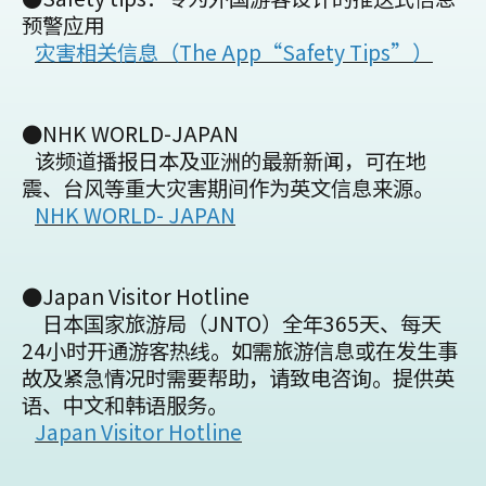
预警应用
灾害相关信息（The App“Safety Tips”）
●NHK WORLD-JAPAN
该频道播报日本及亚洲的最新新闻，可在地
震、台风等重大灾害期间作为英文信息来源。
NHK WORLD- JAPAN
●Japan Visitor Hotline
日本国家旅游局（JNTO）全年365天、每天
24小时开通游客热线。如需旅游信息或在发生事
故及紧急情况时需要帮助，请致电咨询。提供英
语、中文和韩语服务。
Japan Visitor Hotline