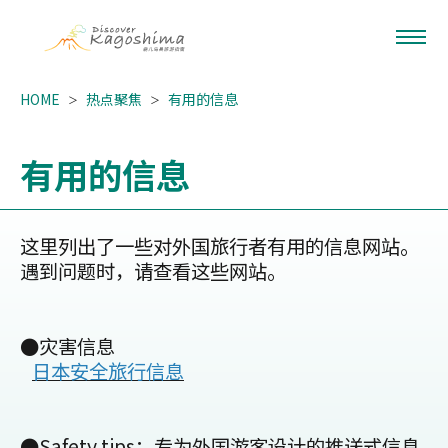
HOME
热点聚焦
有用的信息
有用的信息
这里列出了一些对外国旅行者有用的信息网站。
遇到问题时，请查看这些网站。
●灾害信息
日本安全旅行信息
●Safety tips：专为外国游客设计的推送式信息