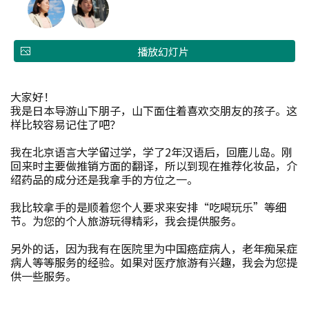
播放幻灯片
大家好！
我是日本导游山下朋子，山下面住着喜欢交朋友的孩子。这
样比较容易记住了吧？
我在北京语言大学留过学，学了2年汉语后，回鹿儿岛。刚
回来时主要做推销方面的翻译，所以到现在推荐化妆品，介
绍药品的成分还是我拿手的方位之一。
我比较拿手的是顺着您个人要求来安排“吃喝玩乐”等细
节。为您的个人旅游玩得精彩，我会提供服务。
另外的话，因为我有在医院里为中国癌症病人，老年痴呆症
病人等等服务的经验。如果对医疗旅游有兴趣，我会为您提
供一些服务。