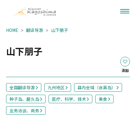
HOME
翻译导游
山下朋子
山下朋子
添加
全国翻译导游
九州地区
县内全域（含离岛）
种子岛、屋久岛
医疗、科学、技术
美食
业务洽谈、商务