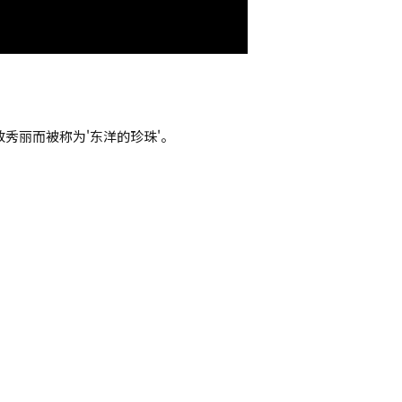
秀丽而被称为'东洋的珍珠'。