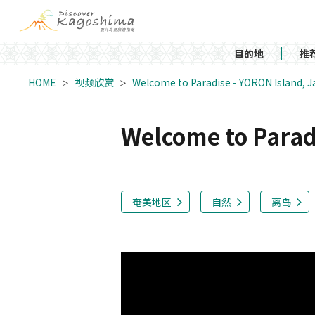
目的地
推
HOME
视频欣赏
Welcome to Paradise - YORON Island, 
Welcome to Parad
奄美地区
自然
离岛