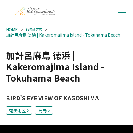
HOME
视频欣赏
加計呂麻島 徳浜 | Kakeromajima Island - Tokuhama Beach
加計呂麻島 徳浜 |
Kakeromajima Island -
Tokuhama Beach
BIRD'S EYE VIEW OF KAGOSHIMA
奄美地区
离岛