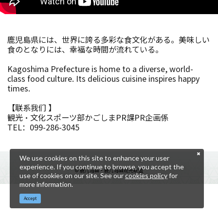
鹿児島県には、世界に誇る多彩な食文化がある。美味しい
食のとなりには、幸福な時間が流れている。
Kagoshima Prefecture is home to a diverse, world-
class food culture. Its delicious cuisine inspires happy
times.
【联系我们 】
観光・文化スポーツ部かごしまPR課PR企画係
TEL：099-286-3045
We use cookies on this site to enhance your user
experience. If you continue to browse, you accept the
© 鹿儿岛县・鹿儿岛县观光联盟
use of cookies on our site. See our
cookies policy
for
more information.
Accept