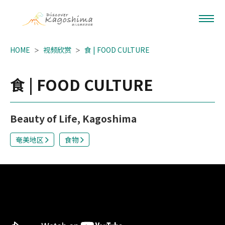
HOME
视频欣赏
食 | FOOD CULTURE
食 | FOOD CULTURE
Beauty of Life, Kagoshima
奄美地区
食物