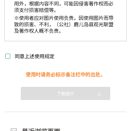
用外，根据内容不同，可能因侵害著作权而必
须支付损害赔偿等。
※使用者应对图片使用负责。因使用图片而导
致的损害、不利，（公社）鹿儿岛县观光联盟
及著作权人概不负责。
同意上述使用规定
使用时请务必标示备注栏中的出处。
下载图片
最近浏览页面