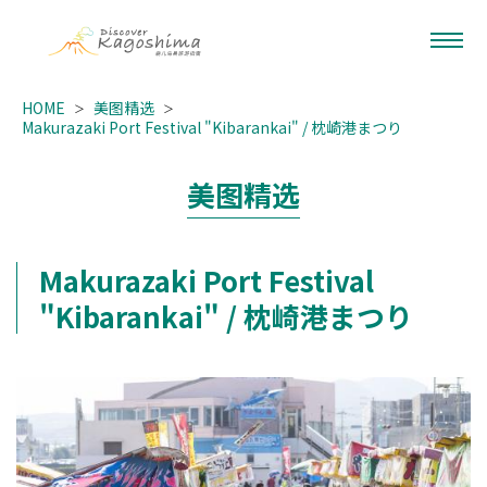
HOME
美图精选
Makurazaki Port Festival "Kibarankai" / 枕崎港まつり
美图精选
Makurazaki Port Festival
"Kibarankai" / 枕崎港まつり