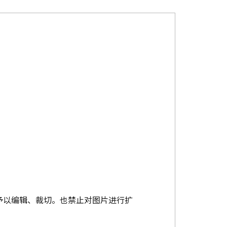
予以编辑、裁切。也禁止对图片进行扩