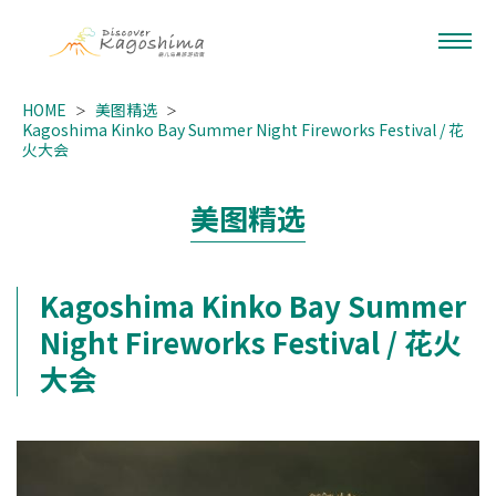
HOME
美图精选
Kagoshima Kinko Bay Summer Night Fireworks Festival / 花
火大会
美图精选
Kagoshima Kinko Bay Summer
Night Fireworks Festival / 花火
大会