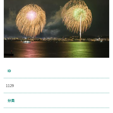
ID
1129
分类