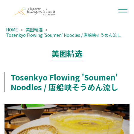
HOME
美图精选
Tosenkyo Flowing 'Soumen' Noodles / 唐船峡そうめん流し
美图精选
Tosenkyo Flowing 'Soumen'
Noodles / 唐船峡そうめん流し