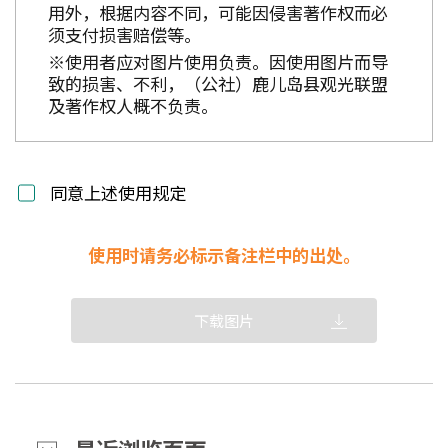
用外，根据内容不同，可能因侵害著作权而必
须支付损害赔偿等。
※使用者应对图片使用负责。因使用图片而导
致的损害、不利，（公社）鹿儿岛县观光联盟
及著作权人概不负责。
同意上述使用规定
使用时请务必标示备注栏中的出处。
下载图片