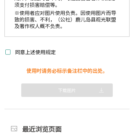
须支付损害赔偿等。
※使用者应对图片使用负责。因使用图片而导
致的损害、不利，（公社）鹿儿岛县观光联盟
及著作权人概不负责。
同意上述使用规定
使用时请务必标示备注栏中的出处。
下载图片
最近浏览页面