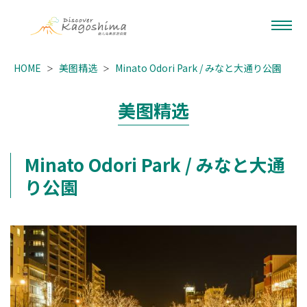
HOME
美图精选
Minato Odori Park / みなと大通り公園
美图精选
Minato Odori Park / みなと大通
り公園