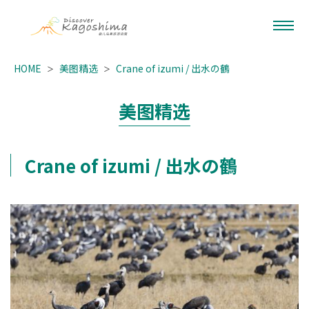
HOME
美图精选
Crane of izumi / 出水の鶴
美图精选
Crane of izumi / 出水の鶴