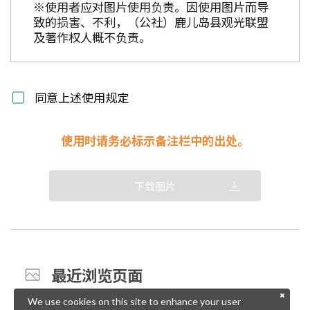
※使用者应对图片使用负责。因使用图片而导
致的损害、不利，（公社）鹿儿岛县观光联盟
及著作权人概不负责。
同意上述使用规定
使用时请务必标示备注栏中的出处。
下载图片
最近浏览页面
We use cookies on this site to enhance your user