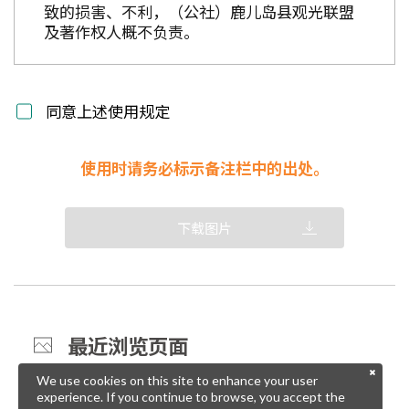
致的损害、不利，（公社）鹿儿岛县观光联盟
及著作权人概不负责。
同意上述使用规定
使用时请务必标示备注栏中的出处。
下载图片
最近浏览页面
We use cookies on this site to enhance your user
experience. If you continue to browse, you accept the