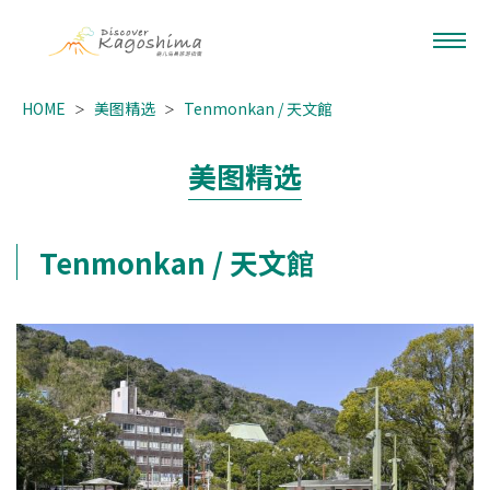
HOME
美图精选
Tenmonkan / 天文館
美图精选
Tenmonkan / 天文館