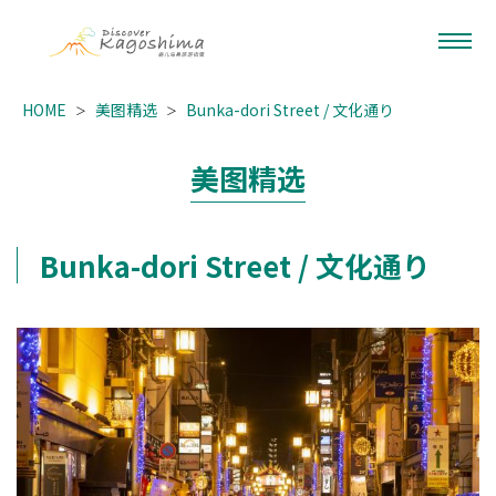
HOME
美图精选
Bunka-dori Street / 文化通り
美图精选
Bunka-dori Street / 文化通り