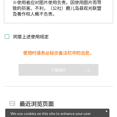
※使用者应对图片使用负责。因使用图片而导
致的损害、不利，（公社）鹿儿岛县观光联盟
及著作权人概不负责。
同意上述使用规定
使用时请务必标示备注栏中的出处。
下载图片
最近浏览页面
We use cookies on this site to enhance your user