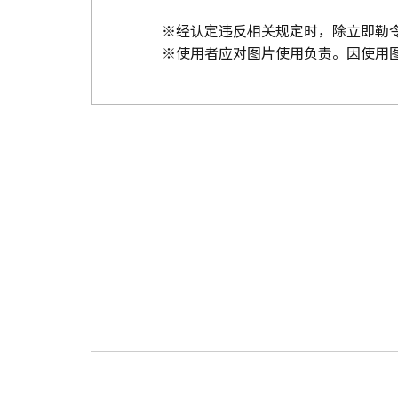
※经认定违反相关规定时，除立即勒
※使用者应对图片使用负责。因使用