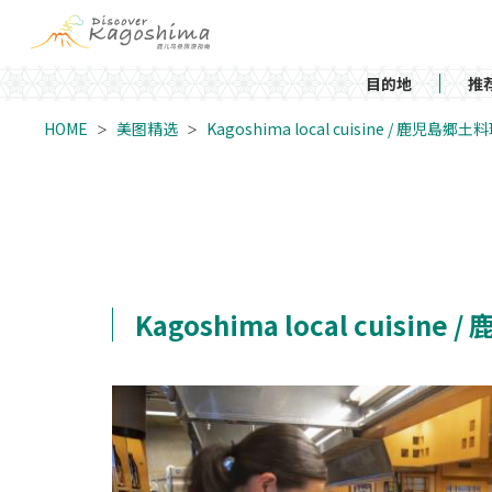
目的地
推
HOME
美图精选
Kagoshima local cuisine / 鹿児島郷土
Kagoshima local cuisin