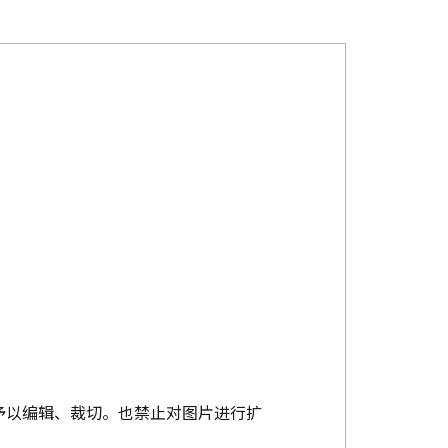
予以编辑、裁切。也禁止对图片进行扩