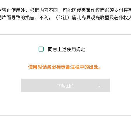
令禁止使用外，根据内容不同，可能因侵害著作权而必须支付损
图片而导致的损害、不利，（公社）鹿儿岛县观光联盟及著作权
同意上述使用规定
使用时请务必标示备注栏中的出处。
下载图片