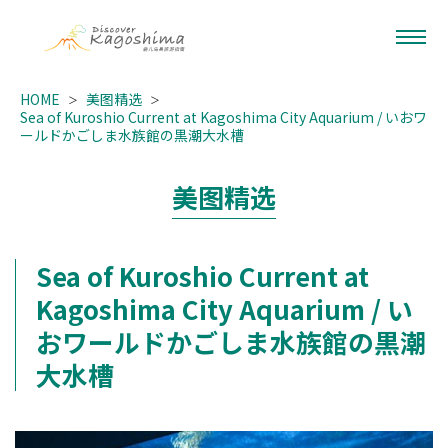
HOME
美图精选
Sea of Kuroshio Current at Kagoshima City Aquarium / いおワ
ールドかごしま水族館の黒潮大水槽
美图精选
Sea of Kuroshio Current at
Kagoshima City Aquarium / い
おワールドかごしま水族館の黒潮
大水槽