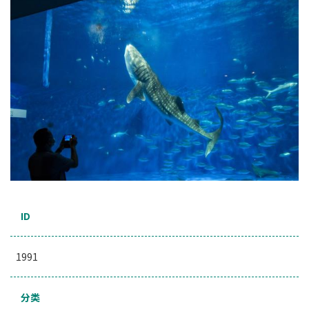
ID
1991
分类