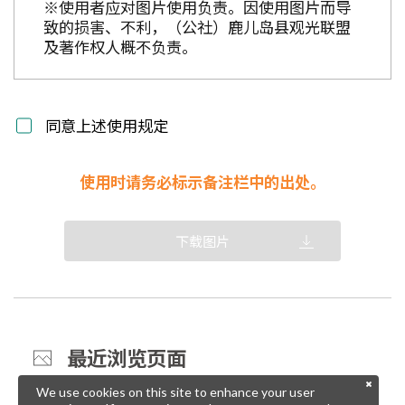
※使用者应对图片使用负责。因使用图片而导
致的损害、不利，（公社）鹿儿岛县观光联盟
及著作权人概不负责。
同意上述使用规定
使用时请务必标示备注栏中的出处。
下载图片
最近浏览页面
We use cookies on this site to enhance your user