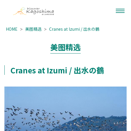
HOME
美图精选
Cranes at Izumi / 出水の鶴
美图精选
Cranes at Izumi / 出水の鶴