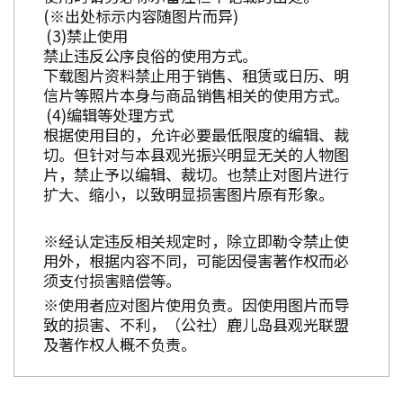
(※出处标示内容随图片而异)
禁止使用
禁止违反公序良俗的使用方式。
下载图片资料禁止用于销售、租赁或日历、明
信片等照片本身与商品销售相关的使用方式。
编辑等处理方式
根据使用目的，允许必要最低限度的编辑、裁
切。但针对与本县观光振兴明显无关的人物图
片，禁止予以编辑、裁切。也禁止对图片进行
扩大、缩小，以致明显损害图片原有形象。
※经认定违反相关规定时，除立即勒令禁止使
用外，根据内容不同，可能因侵害著作权而必
须支付损害赔偿等。
※使用者应对图片使用负责。因使用图片而导
致的损害、不利，（公社）鹿儿岛县观光联盟
及著作权人概不负责。