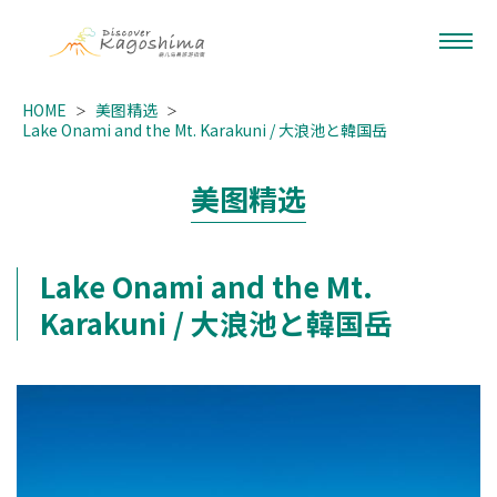
HOME
美图精选
Lake Onami and the Mt. Karakuni / 大浪池と韓国岳
美图精选
Lake Onami and the Mt.
Karakuni / 大浪池と韓国岳