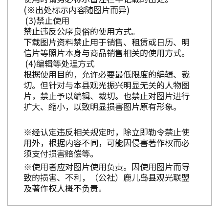
(※出处标示内容随图片而异)
禁止使用
禁止违反公序良俗的使用方式。
下载图片资料禁止用于销售、租赁或日历、明
信片等照片本身与商品销售相关的使用方式。
编辑等处理方式
根据使用目的，允许必要最低限度的编辑、裁
切。但针对与本县观光振兴明显无关的人物图
片，禁止予以编辑、裁切。也禁止对图片进行
扩大、缩小，以致明显损害图片原有形象。
※经认定违反相关规定时，除立即勒令禁止使
用外，根据内容不同，可能因侵害著作权而必
须支付损害赔偿等。
※使用者应对图片使用负责。因使用图片而导
致的损害、不利，（公社）鹿儿岛县观光联盟
及著作权人概不负责。