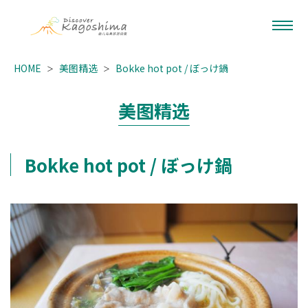
HOME
美图精选
Bokke hot pot / ぼっけ鍋
美图精选
Bokke hot pot / ぼっけ鍋